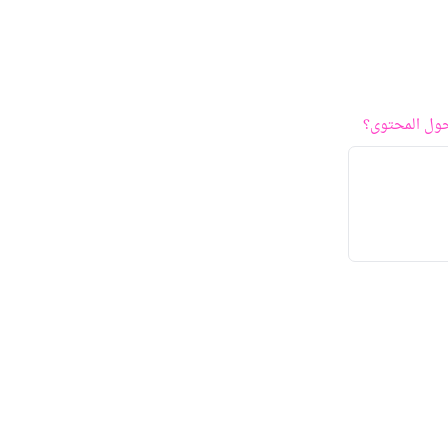
ول المحتوى؟