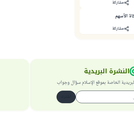
مشاركة
اة الأسهم
مشاركة
النشرة البريدية
لبريدية الخاصة بموقع الإسلام سؤال وجواب
اشترك