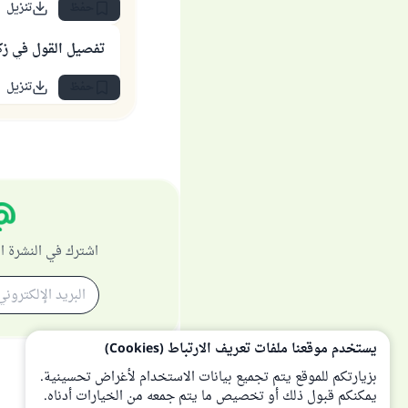
حفظ
تنزيل
تفصيل القول في زك
حفظ
تنزيل
اشترك في النشرة ا
يستخدم موقعنا ملفات تعريف الارتباط (Cookies)
بزيارتكم للموقع يتم تجميع بيانات الاستخدام لأغراض تحسينية.
يمكنكم قبول ذلك أو تخصيص ما يتم جمعه من الخيارات أدناه.