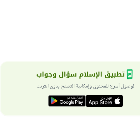
تطبيق الإسلام سؤال وجواب
لوصول أسرع للمحتوى وإمكانية التصفح بدون انترنت