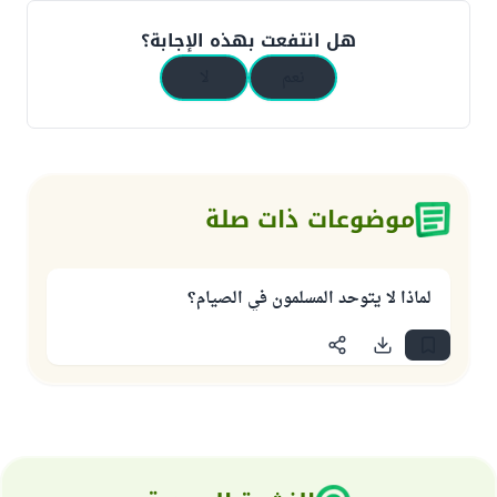
هل انتفعت بهذه الإجابة؟
نعم
لا
موضوعات ذات صلة
لماذا لا يتوحد المسلمون في الصيام؟