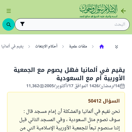
ملفات علمية
أحكام الابتعاث
يقيم في ألمانيا
يقيم في ألمانيا فهل يصوم مع الجمعية
الأوربية أم مع السعودية
14/رمضان/1426 الموافق 17/أكتوبر/2005
11,362
السؤال
50412
نحن نقيم في ألمانيا والمشكلة أن إمام مسجد قال :
سوف نصوم مثل السعودية ، وفي المسجد الثاني قيل
إننا سنصوم تبعاً للجمعية الأوربية الإسلامية التي من