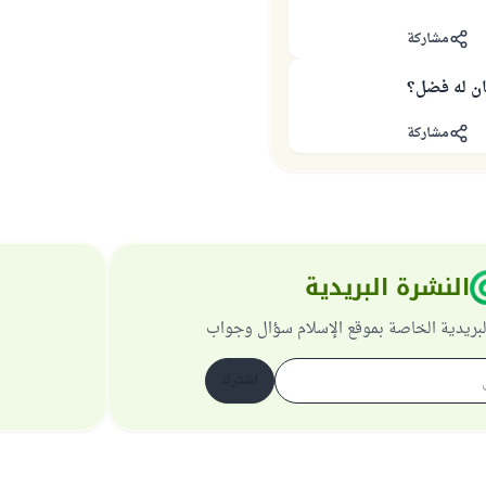
مشاركة
ن له فضل؟
مشاركة
النشرة البريدية
لبريدية الخاصة بموقع الإسلام سؤال وجواب
اشترك