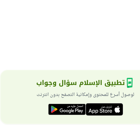
تطبيق الإسلام سؤال وجواب
لوصول أسرع للمحتوى وإمكانية التصفح بدون انترنت