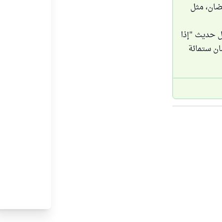
ضان، مثل
ل حديث "إذا
ان ستمائة