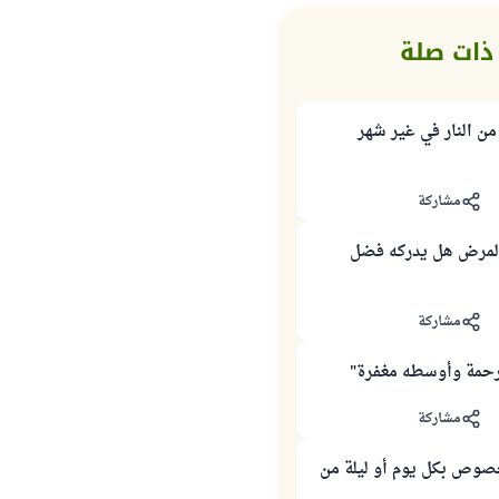
ذات صلة
من النار في غير شهر
مشاركة
لمرض هل يدركه فضل
مشاركة
حمة وأوسطه مغفرة"
مشاركة
صوص بكل يوم أو ليلة من