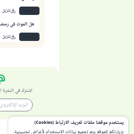
حفظ
تنزيل
هل الموت في رمضا
حفظ
تنزيل
اشترك في النشرة ا
يستخدم موقعنا ملفات تعريف الارتباط (Cookies)
بزيارتكم للموقع يتم تجميع بيانات الاستخدام لأغراض تحسينية.