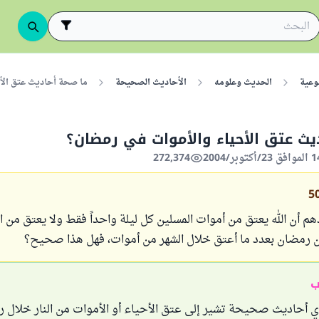
وعية
الحديث وعلومه
الأحاديث الصحيحة
ما صحة أحاديث عتق الأ
يث عتق الأحياء والأموات في رمضان؟
272,374
5
أن الله يعتق من أموات المسلين كل ليلة واحداً فقط ولا يعتق من الأ
ن رمضان بعدد ما أعتق خلال الشهر من أموات، فهل هذا صحيح؟
ب
أي أحاديث صحيحة تشير إلى عتق الأحياء أو الأموات من النار خلال 