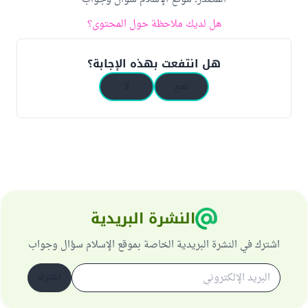
هل لديك ملاحظة حول المحتوى؟
هل انتفعت بهذه الإجابة؟
نعم
لا
النشرة البريدية
اشترك في النشرة البريدية الخاصة بموقع الإسلام سؤال وجواب
اشترك