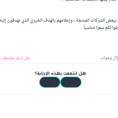
ببعض الشركات المنتجة ، وإعلامهم بالهدف الخيري الذي تهدفون إليه ، 
وا لكم سعرا مناسباً .
ؤال وجواب
هل لديك ملاحظة ح
هل انتفعت بهذه الإجابة؟
نعم
لا