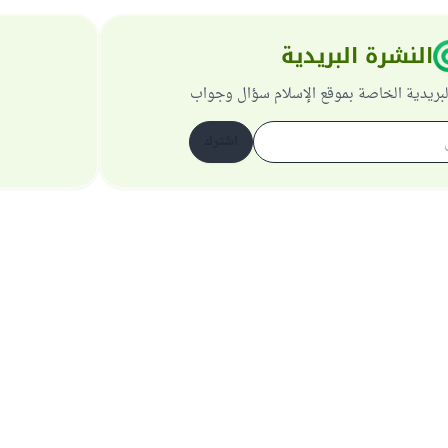
النشرة البريدية
لبريدية الخاصة بموقع الإسلام سؤال وجواب
اشترك
حول الموقع
عن المشرف العام
سياسة الخصوصية
جميع الحقوق محفوظة لموقع الإسلام سؤال وجواب 1997-2025 ©