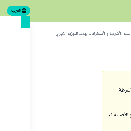
العربية
نسخ الأشرطة والأسطوانات بهدف التوزيع الخيري
لأشرطة
 الأصلية قد