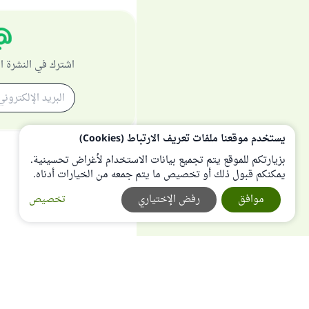
اشترك في النشرة ا
يستخدم موقعنا ملفات تعريف الارتباط (Cookies)
بزيارتكم للموقع يتم تجميع بيانات الاستخدام لأغراض تحسينية.
يمكنكم قبول ذلك أو تخصيص ما يتم جمعه من الخيارات أدناه.
موافق
رفض الإختياري
تخصيص