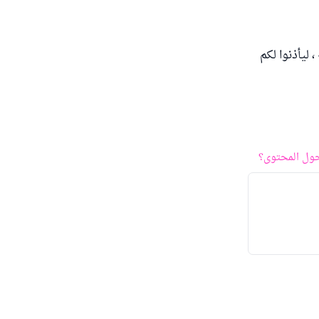
ليأذنوا لكم
ول المحتوى؟