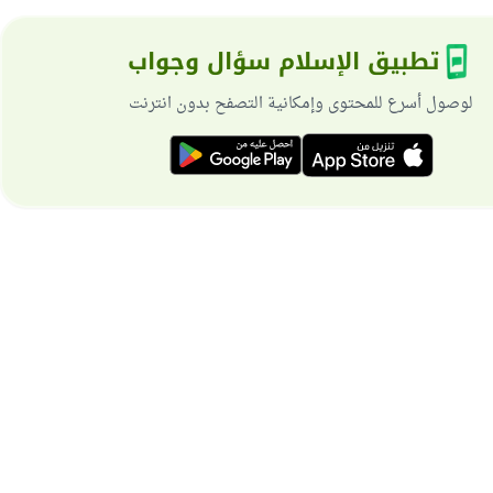
تطبيق الإسلام سؤال وجواب
لوصول أسرع للمحتوى وإمكانية التصفح بدون انترنت