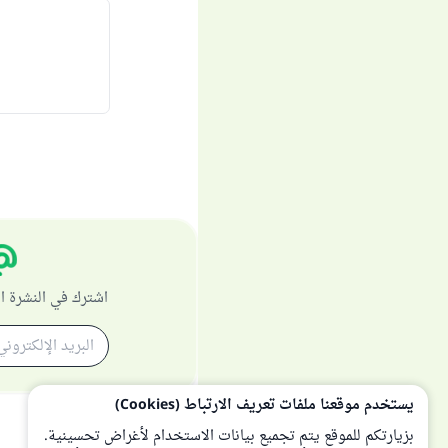
اشترك في النشرة ا
يستخدم موقعنا ملفات تعريف الارتباط (Cookies)
بزيارتكم للموقع يتم تجميع بيانات الاستخدام لأغراض تحسينية.