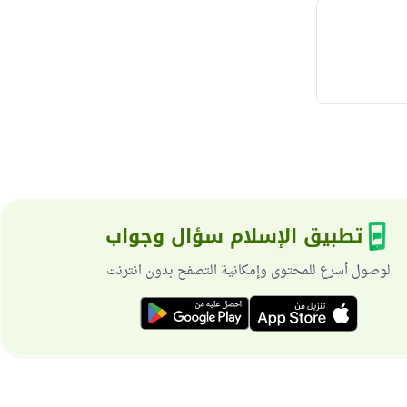
تطبيق الإسلام سؤال وجواب
لوصول أسرع للمحتوى وإمكانية التصفح بدون انترنت