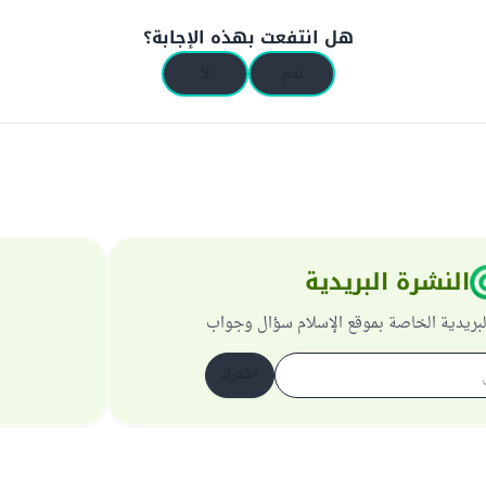
هل انتفعت بهذه الإجابة؟
نعم
لا
النشرة البريدية
لبريدية الخاصة بموقع الإسلام سؤال وجواب
اشترك