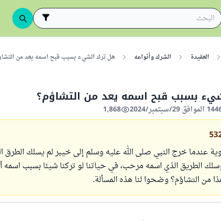
العقيدة
الشرك وأنواعه
هل ترك الشيء بسبب قبح اسمه يعد من التشا
يء بسبب قبح اسمه يعد من التشاؤم؟
1,868
53
بوية عندما خرج النبي صلى الله عليه وسلم إلى خيبر لم يسلك الطرق 
ك الطريق الذي اسمه مرحب، في حياتنا لو تركنا شيئا بسبب اسمه أو
هذا من التشاؤم؟ وضحوا لنا هذه المسألة.