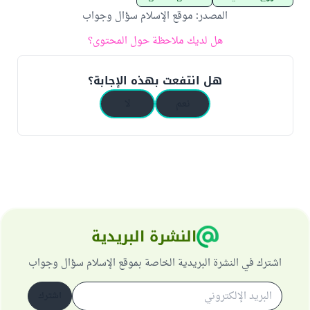
المصدر
:
موقع الإسلام سؤال وجواب
هل لديك ملاحظة حول المحتوى؟
هل انتفعت بهذه الإجابة؟
نعم
لا
النشرة البريدية
اشترك في النشرة البريدية الخاصة بموقع الإسلام سؤال وجواب
اشترك