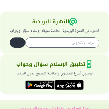
النشرة البريدية
اشترك في النشرة البريدية الخاصة بموقع الإسلام سؤال وجواب
اشترك
تطبيق الإسلام سؤال وجواب
لوصول أسرع للمحتوى وإمكانية التصفح بدون انترنت
حول الموقع
عن المشرف العام
سياسة الخصوصية