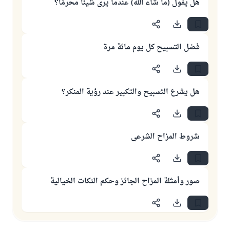
هل يقول (ما شاء الله) عندما يرى شيئًا محرمًا؟
فضل التسبيح كل يوم مائة مرة
هل يشرع التسبيح والتكبير عند رؤية المنكر؟
شروط المزاح الشرعي
صور وأمثلة المزاح الجائز وحكم النكات الخيالية