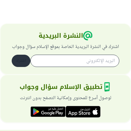
النشرة البريدية
اشترك في النشرة البريدية الخاصة بموقع الإسلام سؤال وجواب
اشترك
تطبيق الإسلام سؤال وجواب
لوصول أسرع للمحتوى وإمكانية التصفح بدون انترنت