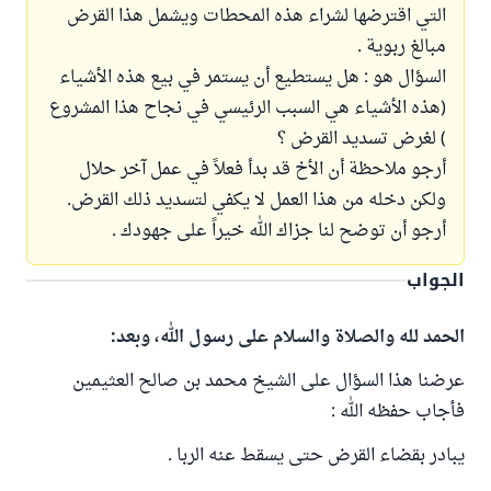
التي اقترضها لشراء هذه المحطات ويشمل هذا القرض
مبالغ ربوية .
السؤال هو : هل يستطيع أن يستمر في بيع هذه الأشياء
(هذه الأشياء هي السبب الرئيسي في نجاح هذا المشروع
) لغرض تسديد القرض ؟
أرجو ملاحظة أن الأخ قد بدأ فعلاً في عمل آخر حلال
ولكن دخله من هذا العمل لا يكفي لتسديد ذلك القرض.
أرجو أن توضح لنا جزاك الله خيراً على جهودك .
الجواب
الحمد لله والصلاة والسلام على رسول الله، وبعد:
عرضنا هذا السؤال على الشيخ محمد بن صالح العثيمين
فأجاب حفظه الله :
يبادر بقضاء القرض حتى يسقط عنه الربا .