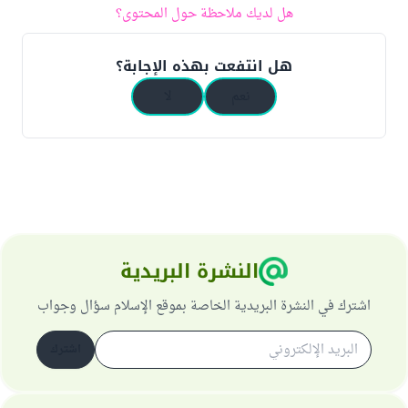
هل لديك ملاحظة حول المحتوى؟
هل انتفعت بهذه الإجابة؟
نعم
لا
النشرة البريدية
اشترك في النشرة البريدية الخاصة بموقع الإسلام سؤال وجواب
اشترك