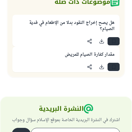
موضوعات ذات صلة
هل يصح إخراج النقود بدلا من الإطعام في فدية
الصيام؟
مقدار كفارة الصيام للمريض
النشرة البريدية
اشترك في النشرة البريدية الخاصة بموقع الإسلام سؤال وجواب