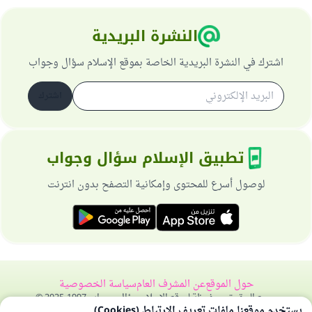
النشرة البريدية
اشترك في النشرة البريدية الخاصة بموقع الإسلام سؤال وجواب
اشترك
تطبيق الإسلام سؤال وجواب
لوصول أسرع للمحتوى وإمكانية التصفح بدون انترنت
حول الموقع
عن المشرف العام
سياسة الخصوصية
جميع الحقوق محفوظة لموقع الإسلام سؤال وجواب 1997-2025 ©
يستخدم موقعنا ملفات تعريف الارتباط (Cookies)