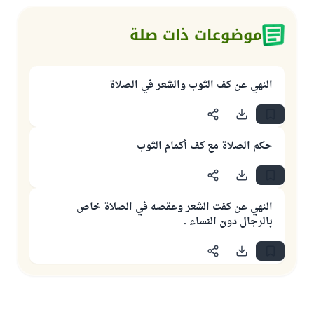
موضوعات ذات صلة
النهي عن كف الثوب والشعر في الصلاة
حكم الصلاة مع كف أكمام الثوب
النهي عن كفت الشعر وعقصه في الصلاة خاص
بالرجال دون النساء .