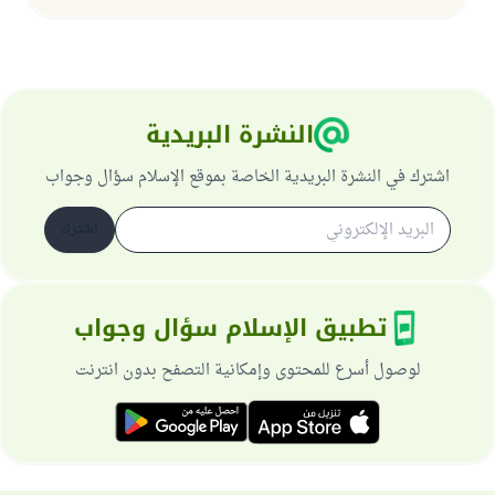
النشرة البريدية
اشترك في النشرة البريدية الخاصة بموقع الإسلام سؤال وجواب
اشترك
تطبيق الإسلام سؤال وجواب
لوصول أسرع للمحتوى وإمكانية التصفح بدون انترنت