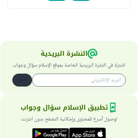
النشرة البريدية
اشترك في النشرة البريدية الخاصة بموقع الإسلام سؤال وجواب
اشترك
تطبيق الإسلام سؤال وجواب
لوصول أسرع للمحتوى وإمكانية التصفح بدون انترنت