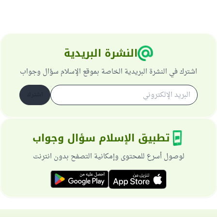
النشرة البريدية
اشترك في النشرة البريدية الخاصة بموقع الإسلام سؤال وجواب
اشترك
تطبيق الإسلام سؤال وجواب
لوصول أسرع للمحتوى وإمكانية التصفح بدون انترنت