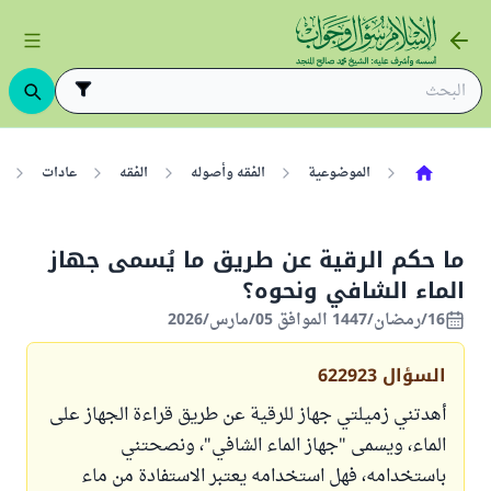
الموضوعية
الفقه وأصوله
الفقه
عادات
ما حكم الرقية عن طريق ما يُسمى جهاز
الماء الشافي ونحوه؟
16/رمضان/1447 الموافق 05/مارس/2026
السؤال
622923
أهدتني زميلتي جهاز للرقية عن طريق قراءة الجهاز على
الماء، ويسمى "جهاز الماء الشافي"، ونصحتني
باستخدامه، فهل استخدامه يعتبر الاستفادة من ماء