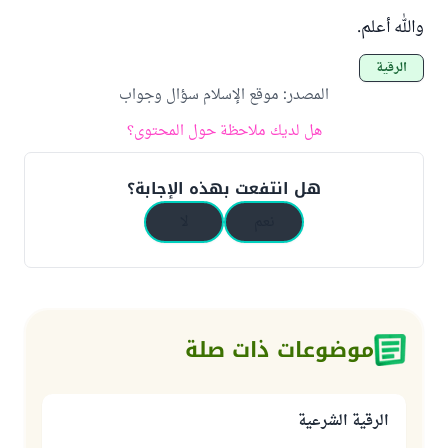
والله أعلم.
الرقية
المصدر
:
موقع الإسلام سؤال وجواب
هل لديك ملاحظة حول المحتوى؟
هل انتفعت بهذه الإجابة؟
نعم
لا
موضوعات ذات صلة
الرقية الشرعية