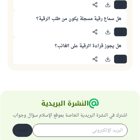
هل سماع رقية مسجلة يكون من طلب الرقية؟
هل يجوز قراءة الرقية على الغائب؟
النشرة البريدية
اشترك في النشرة البريدية الخاصة بموقع الإسلام سؤال وجواب
اشترك