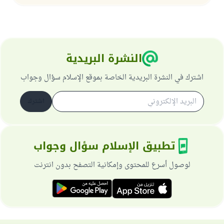
النشرة البريدية
اشترك في النشرة البريدية الخاصة بموقع الإسلام سؤال وجواب
اشترك
تطبيق الإسلام سؤال وجواب
لوصول أسرع للمحتوى وإمكانية التصفح بدون انترنت