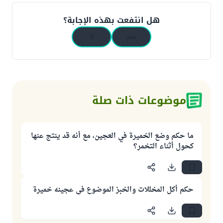
هل انتفعت بهذه الإجابة؟
نعم
لا
موضوعات ذات صلة
ما حكم وضع الخميرة في العجين، مع أنه قد ينتج عنها
كحول أثناء التخمر؟
حكم أكل المخللات والخبز الموضوع في عجينه خميرة