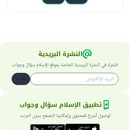
النشرة البريدية
اشترك في النشرة البريدية الخاصة بموقع الإسلام سؤال وجواب
اشترك
تطبيق الإسلام سؤال وجواب
لوصول أسرع للمحتوى وإمكانية التصفح بدون انترنت