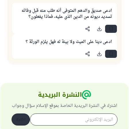
ادعى صديق والدهم المتوفى أنه طلب منه قبل وفاته
تسديد ديونه من الدين الذي عليه، فماذا يفعلون؟
ادعى دينا على الميت ولا بينة له فهل يلزم الورثة ؟
النشرة البريدية
اشترك في النشرة البريدية الخاصة بموقع الإسلام سؤال وجواب
اشترك