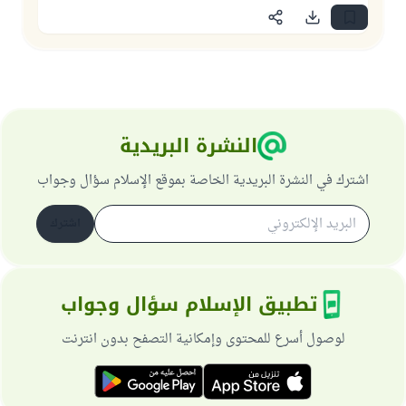
النشرة البريدية
اشترك في النشرة البريدية الخاصة بموقع الإسلام سؤال وجواب
اشترك
تطبيق الإسلام سؤال وجواب
لوصول أسرع للمحتوى وإمكانية التصفح بدون انترنت