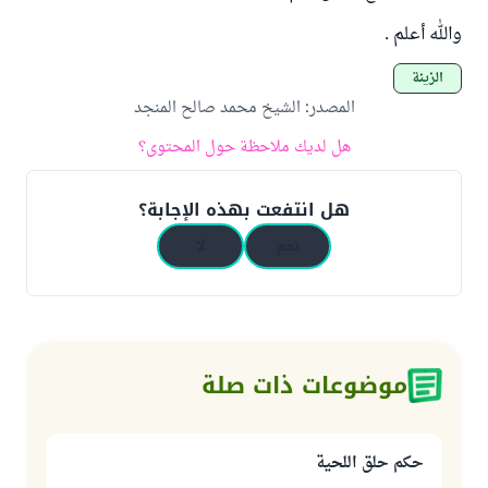
والله أعلم .
الزينة
المصدر
:
الشيخ محمد صالح المنجد
هل لديك ملاحظة حول المحتوى؟
هل انتفعت بهذه الإجابة؟
نعم
لا
موضوعات ذات صلة
حكم حلق اللحية