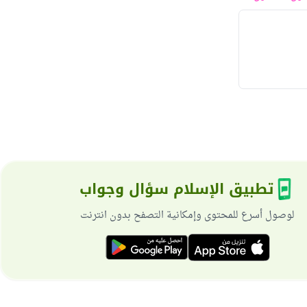
تطبيق الإسلام سؤال وجواب
لوصول أسرع للمحتوى وإمكانية التصفح بدون انترنت