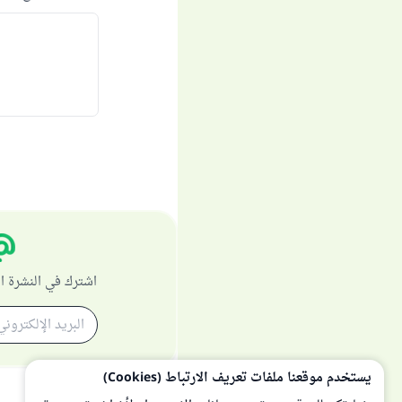
اشترك في النشرة ا
يستخدم موقعنا ملفات تعريف الارتباط (Cookies)