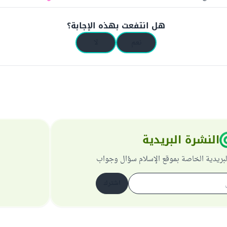
هل انتفعت بهذه الإجابة؟
نعم
لا
النشرة البريدية
لبريدية الخاصة بموقع الإسلام سؤال وجواب
اشترك