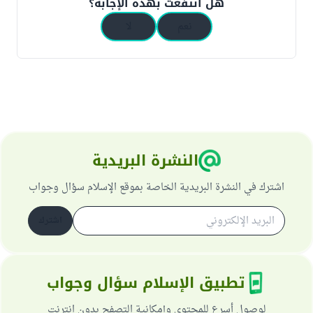
هل انتفعت بهذه الإجابة؟
نعم
لا
النشرة البريدية
اشترك في النشرة البريدية الخاصة بموقع الإسلام سؤال وجواب
اشترك
تطبيق الإسلام سؤال وجواب
لوصول أسرع للمحتوى وإمكانية التصفح بدون انترنت