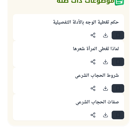
موضوعات ذات صلة
حكم تغطية الوجه بالأدلة التفصيلية
لماذا تغطي المرأة شعرها
شروط الحجاب الشرعي
صفات الحجاب الشرعي