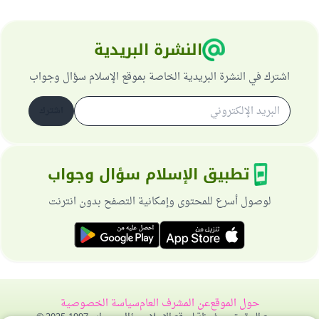
النشرة البريدية
اشترك في النشرة البريدية الخاصة بموقع الإسلام سؤال وجواب
اشترك
تطبيق الإسلام سؤال وجواب
لوصول أسرع للمحتوى وإمكانية التصفح بدون انترنت
حول الموقع
عن المشرف العام
سياسة الخصوصية
جميع الحقوق محفوظة لموقع الإسلام سؤال وجواب 1997-2025 ©