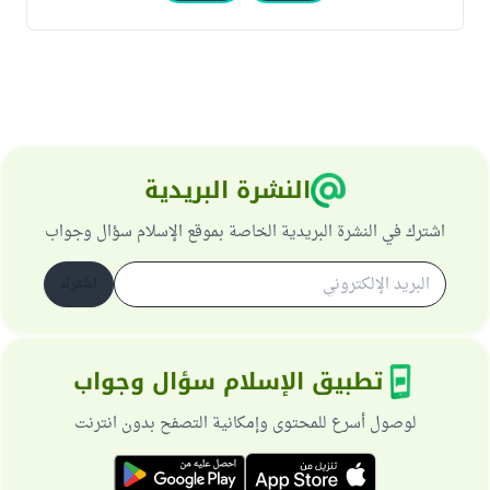
النشرة البريدية
اشترك في النشرة البريدية الخاصة بموقع الإسلام سؤال وجواب
اشترك
تطبيق الإسلام سؤال وجواب
لوصول أسرع للمحتوى وإمكانية التصفح بدون انترنت