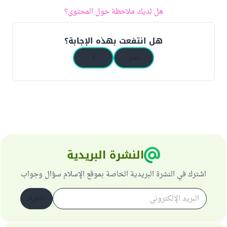
هل لديك ملاحظة حول المحتوى؟
هل انتفعت بهذه الإجابة؟
نعم
لا
النشرة البريدية
اشترك في النشرة البريدية الخاصة بموقع الإسلام سؤال وجواب
اشترك