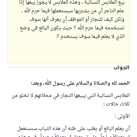
بيع الملابس النسائية ، وهذه الملابس لا يجوز بيعها إذا
علم التاجر أن من يشتريها سيستعملها فيما حرم الله ,
ولكن كيف للتجار أو الموظف أن يعرف أنها سوف
تستخدمه فيما حرم الله ؟ حيث يكون البائع في وضع
الذي لا يعلم فيما سوف يستخدم ؟.
الجواب
الحمد لله والصلاة والسلام على رسول الله، وبعد:
الملابس النسائية التي يبيعها التجار في محلاتهم لا تخلو من
ثلاث حالات :
الأولى :
أن يعلم البائع أو يغلب على ظنه أن هذه الثياب ستستعمل