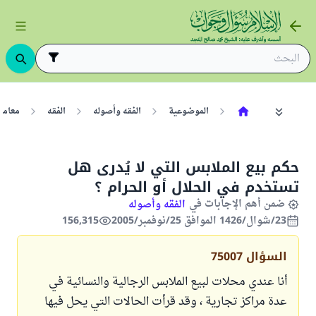
الموضوعية
الفقه وأصوله
الفقه
معامل
حكم بيع الملابس التي لا يُدرى هل
تستخدم في الحلال أو الحرام ؟
ضمن أهم الإجابات في
الفقه وأصوله
23/شوال/1426 الموافق 25/نوفمبر/2005
156,315
السؤال
75007
أنا عندي محلات لبيع الملابس الرجالية والنسائية في
عدة مراكز تجارية ، وقد قرأت الحالات التي يحل فيها