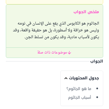
ملخص الجواب
الجاثوم هو الكابوس الذي يقع على الإنسان في نومه
وليس هو خرافة ولا أسطورة، بل هو حقيقة واقعة، وقد
يكون لأسباب مادية، وقد يكون من تسلط الجن.
موضوعات ذات صلة
الجواب
جدول المحتويات
ما هو الجاثوم؟
أسباب الجاثوم