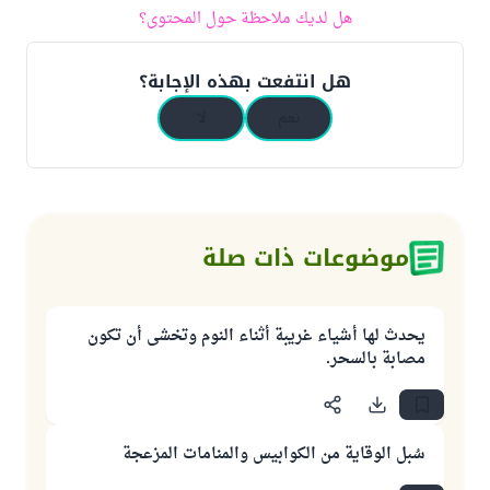
هل لديك ملاحظة حول المحتوى؟
هل انتفعت بهذه الإجابة؟
نعم
لا
موضوعات ذات صلة
يحدث لها أشياء غريبة أثناء النوم وتخشى أن تكون
مصابة بالسحر.
سُبل الوقاية من الكوابيس والمنامات المزعجة