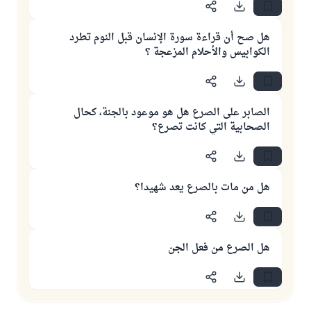
هل صح أن قراءة سورة الإنسان قبل النوم تطرد
الكوابيس والأحلام المزعجة ؟
الصابر على الصرع هل هو موعود بالجنة، كحال
الصحابية التي كانت تصرع؟
هل من مات بالصرع يعد شهيدا؟
هل الصرع من فعل الجن