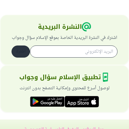
النشرة البريدية
اشترك في النشرة البريدية الخاصة بموقع الإسلام سؤال وجواب
اشترك
تطبيق الإسلام سؤال وجواب
لوصول أسرع للمحتوى وإمكانية التصفح بدون انترنت