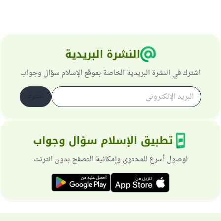
النشرة البريدية
اشترك في النشرة البريدية الخاصة بموقع الإسلام سؤال وجواب
اشترك
تطبيق الإسلام سؤال وجواب
لوصول أسرع للمحتوى وإمكانية التصفح بدون انترنت