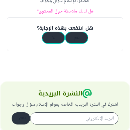
المصدر
:
الإسلام سؤال وجواب
هل لديك ملاحظة حول المحتوى؟
هل انتفعت بهذه الإجابة؟
نعم
لا
النشرة البريدية
اشترك في النشرة البريدية الخاصة بموقع الإسلام سؤال وجواب
اشترك