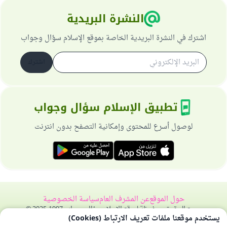
النشرة البريدية
اشترك في النشرة البريدية الخاصة بموقع الإسلام سؤال وجواب
اشترك
تطبيق الإسلام سؤال وجواب
لوصول أسرع للمحتوى وإمكانية التصفح بدون انترنت
حول الموقع
عن المشرف العام
سياسة الخصوصية
جميع الحقوق محفوظة لموقع الإسلام سؤال وجواب 1997-2025 ©
يستخدم موقعنا ملفات تعريف الارتباط (Cookies)