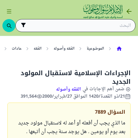
الموضوعية
الفقه وأصوله
الفقه
عادات
الإجراءات الإسلامية لاستقبال المولود
الجديد
ضمن أهم الإجابات في
الفقه وأصوله
21/ذو القعدة/1420 الموافق 27/فبراير/2000
391,564
السؤال
7889
ما الذي يجب أن أفعله أو أعد له لاستقبال مولود جديد
بعد يوم أو يومين . هل يوجد سنة يجب أن أتبعها .