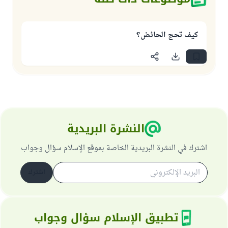
كيف تحج الحائض؟
النشرة البريدية
اشترك في النشرة البريدية الخاصة بموقع الإسلام سؤال وجواب
اشترك
تطبيق الإسلام سؤال وجواب