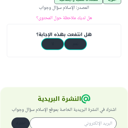
التوبة
مشكلات نفسية واجتماعية
المصدر
:
الإسلام سؤال وجواب
هل لديك ملاحظة حول المحتوى؟
هل انتفعت بهذه الإجابة؟
نعم
لا
النشرة البريدية
اشترك في النشرة البريدية الخاصة بموقع الإسلام سؤال وجواب
اشترك