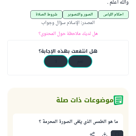
والله أعلم .
أحكام اللباس
الصور والتصوير
شروط الصلاة
المصدر
:
الإسلام سؤال وجواب
هل لديك ملاحظة حول المحتوى؟
هل انتفعت بهذه الإجابة؟
نعم
لا
موضوعات ذات صلة
ما هو الطمس الذي يلغي الصورة المحرمة ؟