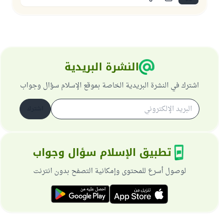
النشرة البريدية
اشترك في النشرة البريدية الخاصة بموقع الإسلام سؤال وجواب
اشترك
تطبيق الإسلام سؤال وجواب
لوصول أسرع للمحتوى وإمكانية التصفح بدون انترنت