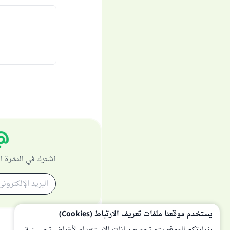
اشترك في النشرة ا
يستخدم موقعنا ملفات تعريف الارتباط (Cookies)