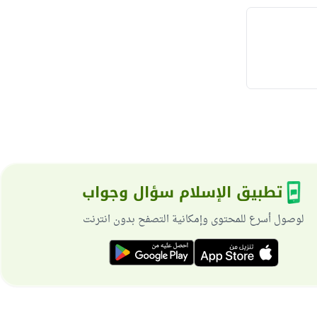
تطبيق الإسلام سؤال وجواب
لوصول أسرع للمحتوى وإمكانية التصفح بدون انترنت