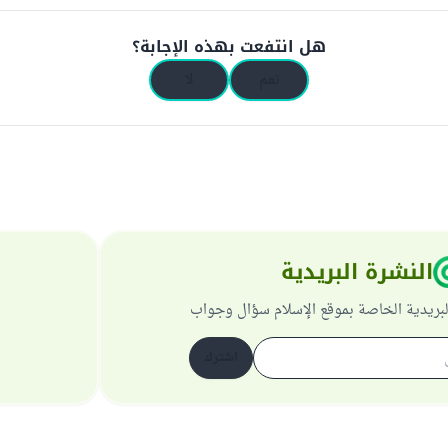
هل انتفعت بهذه الإجابة؟
نعم
لا
النشرة البريدية
لبريدية الخاصة بموقع الإسلام سؤال وجواب
اشترك