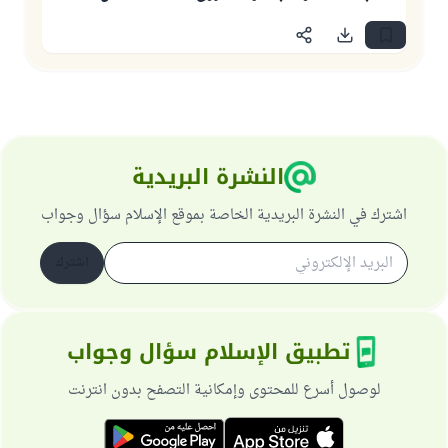
النشرة البريدية
اشترك في النشرة البريدية الخاصة بموقع الإسلام سؤال وجواب
اشترك
تطبيق الإسلام سؤال وجواب
لوصول أسرع للمحتوى وإمكانية التصفح بدون انترنت