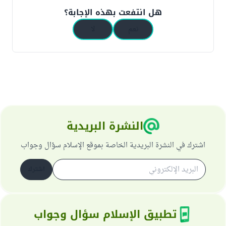
هل انتفعت بهذه الإجابة؟
نعم
لا
النشرة البريدية
اشترك في النشرة البريدية الخاصة بموقع الإسلام سؤال وجواب
اشترك
تطبيق الإسلام سؤال وجواب