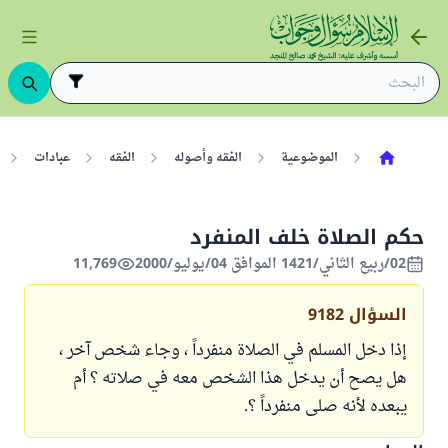
الموضوعية
الفقه وأصوله
الفقه
عبادات
حكم الصلاة خلف المنفرد
02/ربيع الثاني/1421 الموافق 04/يوليو/2000
11,769
السؤال
9182
إذا دخل المسلم في الصلاة منفرداً ، وجاء شخص آخر ،
هل يصح أن يدخل هذا الشخص معه في صلاته ؟ أم
يبعده لأنه صلى منفرداً ؟.