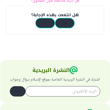
هل لديك ملاحظة حول المحتوى؟
هل انتفعت بهذه الإجابة؟
نعم
لا
النشرة البريدية
اشترك في النشرة البريدية الخاصة بموقع الإسلام سؤال وجواب
اشترك