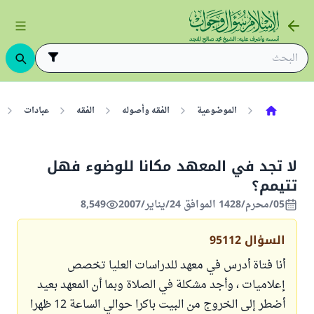
الموضوعية
الفقه وأصوله
الفقه
عبادات
لا تجد في المعهد مكانا للوضوء فهل
تتيمم؟
05/محرم/1428 الموافق 24/يناير/2007
8,549
السؤال
95112
أنا فتاة أدرس في معهد للدراسات العليا تخصص
إعلاميات ، وأجد مشكلة في الصلاة وبما أن المعهد بعيد
أضطر إلى الخروج من البيت باكرا حوالي الساعة 12 ظهرا