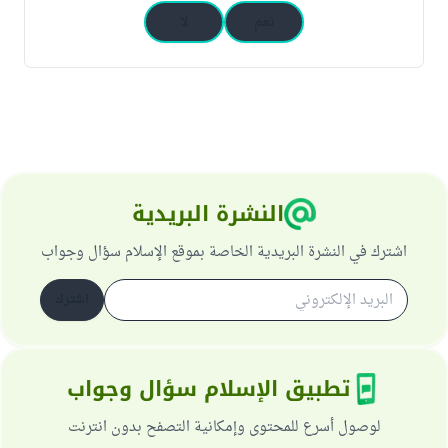
نعم
لا
النشرة البريدية
اشترك في النشرة البريدية الخاصة بموقع الإسلام سؤال وجواب
اشترك
تطبيق الإسلام سؤال وجواب
لوصول أسرع للمحتوى وإمكانية التصفح بدون انترنت