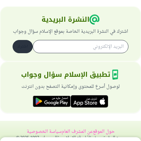
النشرة البريدية
اشترك في النشرة البريدية الخاصة بموقع الإسلام سؤال وجواب
اشترك
تطبيق الإسلام سؤال وجواب
لوصول أسرع للمحتوى وإمكانية التصفح بدون انترنت
حول الموقع
عن المشرف العام
سياسة الخصوصية
جميع الحقوق محفوظة لموقع الإسلام سؤال وجواب 1997-2025 ©