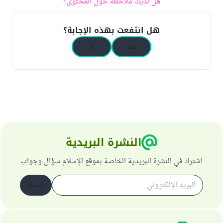
هل لديك ملاحظة حول المحتوى؟
هل انتفعت بهذه الإجابة؟
نعم
لا
النشرة البريدية
اشترك في النشرة البريدية الخاصة بموقع الإسلام سؤال وجواب
اشترك