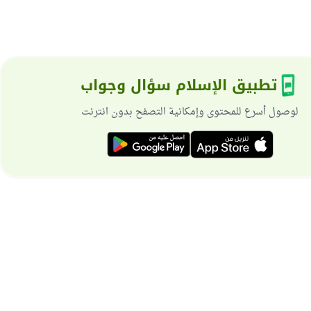
تطبيق الإسلام سؤال وجواب
لوصول أسرع للمحتوى وإمكانية التصفح بدون انترنت