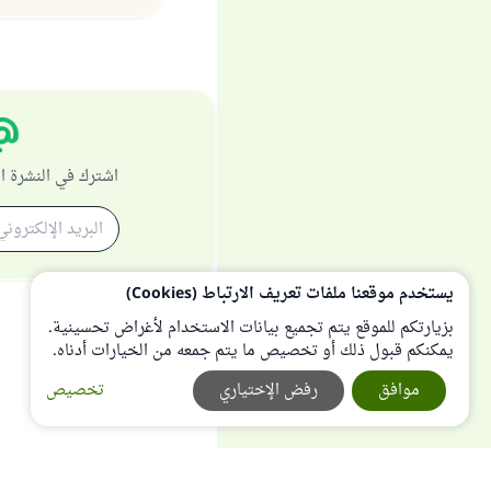
اشترك في النشرة ا
يستخدم موقعنا ملفات تعريف الارتباط (Cookies)
بزيارتكم للموقع يتم تجميع بيانات الاستخدام لأغراض تحسينية.
يمكنكم قبول ذلك أو تخصيص ما يتم جمعه من الخيارات أدناه.
موافق
رفض الإختياري
تخصيص