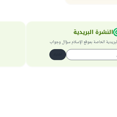
النشرة البريدية
لبريدية الخاصة بموقع الإسلام سؤال وجواب
اشترك
حول الموقع
عن المشرف العام
سياسة الخصوصية