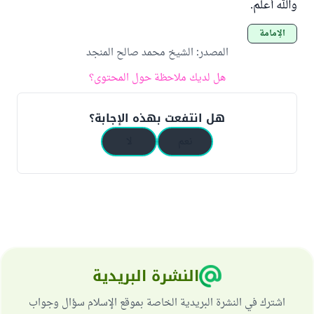
والله أعلم.
الإمامة
المصدر
:
الشيخ محمد صالح المنجد
هل لديك ملاحظة حول المحتوى؟
هل انتفعت بهذه الإجابة؟
نعم
لا
النشرة البريدية
اشترك في النشرة البريدية الخاصة بموقع الإسلام سؤال وجواب