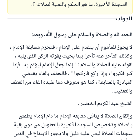
السجدة الأخيرة. ما هو الحكم بالنسبة لصلاته ؟.
الجواب
الحمد لله والصلاة والسلام على رسول الله، وبعد:
لا يجوز للمأموم أن يتقدم على الإمام ، فتحرم مسابقة الإمام ،
وكذلك التأخر عنه تأخرا بينا بحيث يفوته الركن الذي يليه ،
لقوله عليه الصلاة والسلام : " إنما جعل الإمام ليؤتم به ، فإذا
كبر فكبروا ، وإذا ركع فاركعوا " ، فالعطف بالفاء يقتضي
المبادرة بالمتابعة ، كما هو معروف مما تفيده الفاء من العطف
والتعقيب.
الشيخ عبد الكريم الخضير .
وإتقان الصلاة لا ينافي متابعة الإمام ما دام الإمام يطمئن
بالصلاة وتخصيص السجدة الأخيرة بالتطويل من دون بقية
سجدات الصلاة ليس عليه دليل ولا يجوز الابتداع في الدين