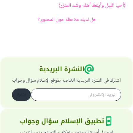
(أحيا الليل وأيقظ أهله وشد المئزر)
هل لديك ملاحظة حول المحتوى؟
النشرة البريدية
اشترك في النشرة البريدية الخاصة بموقع الإسلام سؤال وجواب
اشترك
تطبيق الإسلام سؤال وجواب
لوصول أسرع للمحتوى وإمكانية التصفح بدون انترنت