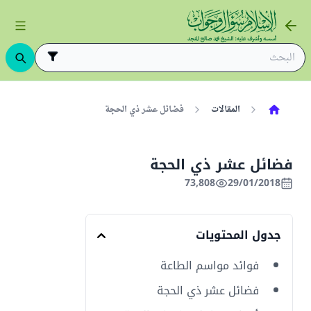
المقالات
فضائل عشر ذي الحجة
فضائل عشر ذي الحجة
73,808
29/01/2018
جدول المحتويات
فوائد مواسم الطاعة
فضائل عشر ذي الحجة