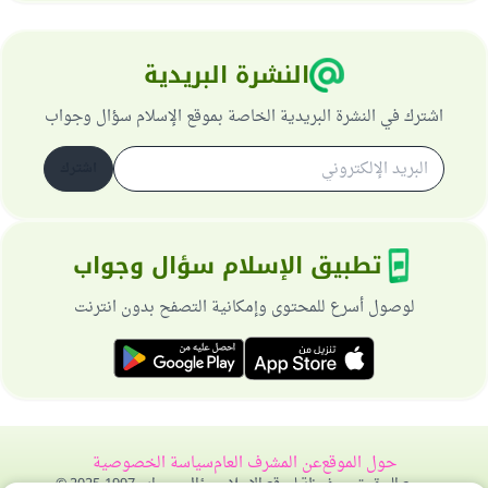
النشرة البريدية
اشترك في النشرة البريدية الخاصة بموقع الإسلام سؤال وجواب
اشترك
تطبيق الإسلام سؤال وجواب
لوصول أسرع للمحتوى وإمكانية التصفح بدون انترنت
حول الموقع
عن المشرف العام
سياسة الخصوصية
جميع الحقوق محفوظة لموقع الإسلام سؤال وجواب 1997-2025 ©