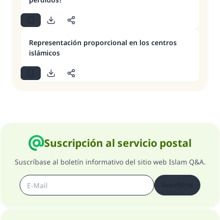
Representación proporcional en los centros
islámicos
Suscripción al servicio postal
Suscríbase al boletín informativo del sitio web Islam Q&A.
Suscribirse