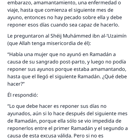
embarazo, amamantamiento, una enfermedad o
viaje, hasta que comienza el siguiente mes de
ayuno, entonces no hay pecado sobre ella y debe
reponer esos días cuando sea capaz de hacerlo.
Le preguntaron al Shéij Muhámmed ibn al-‘Uzaimín
(que Allah tenga misericordia de él):
“Había una mujer que no ayunó en Ramadán a
causa de su sangrado post-parto, y luego no podía
reponer sus ayunos porque estaba amamantando,
hasta que el llegó el siguiente Ramadán. ¿Qué debe
hacer?”
Él respondió:
“Lo que debe hacer es reponer sus días no
ayunados, aún si lo hace después del siguiente mes
de Ramadán, porque ella sólo se vio impedida de
reponerlos entre el primer Ramadán y el segundo a
causa de esta excusa válida. Pero si no es