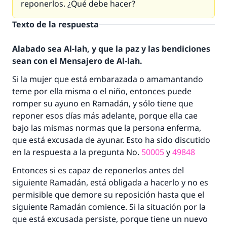
reponerlos. ¿Qué debe hacer?
Texto de la respuesta
Alabado sea Al-lah, y que la paz y las bendiciones
sean con el Mensajero de Al-lah.
Si la mujer que está embarazada o amamantando
teme por ella misma o el niño, entonces puede
romper su ayuno en Ramadán, y sólo tiene que
reponer esos días más adelante, porque ella cae
bajo las mismas normas que la persona enferma,
que está excusada de ayunar. Esto ha sido discutido
en la respuesta a la pregunta No.
50005
y
49848
Entonces si es capaz de reponerlos antes del
siguiente Ramadán, está obligada a hacerlo y no es
permisible que demore su reposición hasta que el
siguiente Ramadán comience. Si la situación por la
que está excusada persiste, porque tiene un nuevo