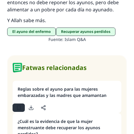
entonces no debe reponer los ayunos, pero debe
alimentar a un pobre por cada día no ayunado.
Y Allah sabe más.
El ayuno del enfermo
Recuperar ayunos perdidos
Fuente
:
Islam Q&A
Fatwas relacionadas
Reglas sobre el ayuno para las mujeres
embarazadas y las madres que amamantan
¿Cuál es la evidencia de que la mujer
menstruante debe recuperar los ayunos
perdidos?