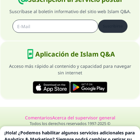
Suscríbase al boletín informativo del sitio web Islam Q&A.
Suscribirse
Aplicación de Islam Q&A
Acceso más rápido al contenido y capacidad para navegar
sin internet
Comentarios
Acerca del supervisor general
Todos los derechos reservados 1997-2025 ©
¡Hola! ¿Podemos habilitar algunos servicios adicionales para
Analytics & Marketing? Siempre podrá cambiar o retirar su