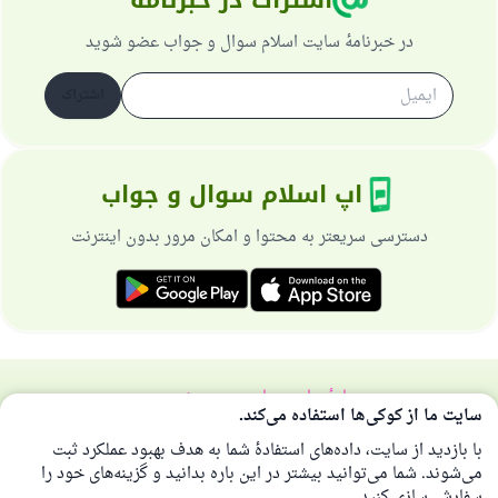
اشتراک در خبرنامه
در خبرنامهٔ سایت اسلام سوال و جواب عضو شوید
اشتراک
اپ اسلام سوال و جواب
دسترسی سریعتر به محتوا و امکان مرور بدون اینترنت
دربارهٔ سایت
سیاست حریم خصوصی
سایت ما از کوکی‌ها استفاده می‌کند.
همهٔ حقوق برای سایت اسلام سوال و جواب محفوظ است 1997-2025 ©
با بازدید از سایت، داده‌های استفادهٔ شما به هدف بهبود عملکرد ثبت
می‌شوند. شما می‌توانید بیشتر در این باره بدانید و گزینه‌های خود را
سفارشی‌سازی کنید.