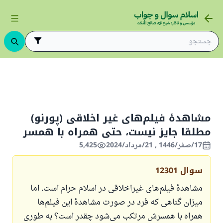
اخلاق ناپسند
مشاهدهٔ فیلم‌های غیر اخلاقی (پورنو) مطلقا جایز نیست، حتی ه
مشاهدهٔ فیلم‌های غیر اخلاقی (پورنو)
مطلقا جایز نیست، حتی همراه با همسر
17/صفر/1446 , 21/مرداد/2024
5,425
سوال
12301
مشاهدهٔ فیلم‌های غیراخلاقی در اسلام حرام است. اما
میزان گناهی که فرد در صورت مشاهدهٔ این فیلم‌ها
همراه با همسرش مرتکب می‌شود چقدر است؟ به طوری