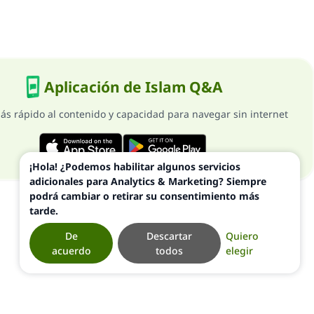
Aplicación de Islam Q&A
ás rápido al contenido y capacidad para navegar sin internet
¡Hola! ¿Podemos habilitar algunos servicios
adicionales para Analytics & Marketing? Siempre
podrá cambiar o retirar su consentimiento más
tarde.
De
Descartar
Quiero
acuerdo
todos
elegir