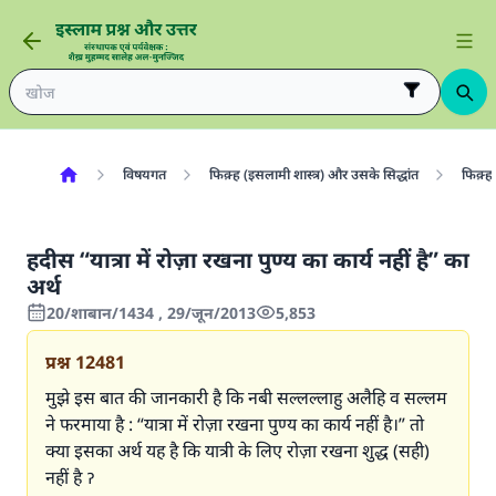
विषयगत
फिक़्ह (इसलामी शास्त्र) और उसके सिद्धांत
फिक़्ह 
हदीस “यात्रा में रोज़ा रखना पुण्य का कार्य नहीं है” का
अर्थ
20/शाबान/1434 , 29/जून/2013
5,853
प्रश्न
12481
मुझे इस बात की जानकारी है कि नबी सल्लल्लाहु अलैहि व सल्लम
ने फरमाया है : “यात्रा में रोज़ा रखना पुण्य का कार्य नहीं है।” तो
क्या इसका अर्थ यह है कि यात्री के लिए रोज़ा रखना शुद्ध (सही)
नहीं है ॽ