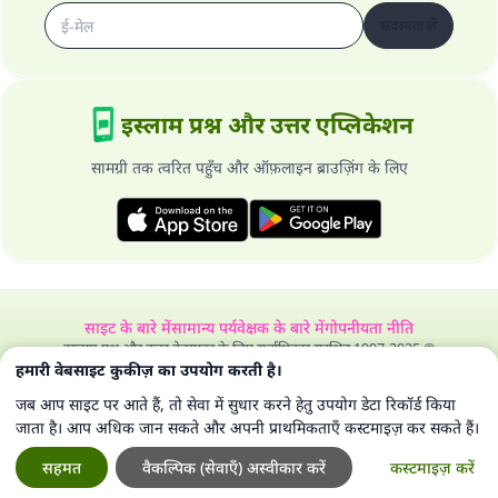
सदस्यता लें
इस्लाम प्रश्न और उत्तर एप्लिकेशन
सामग्री तक त्वरित पहुँच और ऑफ़लाइन ब्राउज़िंग के लिए
साइट के बारे में
सामान्य पर्यवेक्षक के बारे में
गोपनीयता नीति
इस्लाम प्रश्न और उत्तर वेबसाइट के लिए सर्वाधिकार सुरक्षित 1997-2025 ©
हमारी वेबसाइट कुकीज़ का उपयोग करती है।
जब आप साइट पर आते हैं, तो सेवा में सुधार करने हेतु उपयोग डेटा रिकॉर्ड किया
जाता है। आप अधिक जान सकते और अपनी प्राथमिकताएँ कस्टमाइज़ कर सकते हैं।
सहमत
वैकल्पिक (सेवाएँ) अस्वीकार करें
कस्टमाइज़ करें