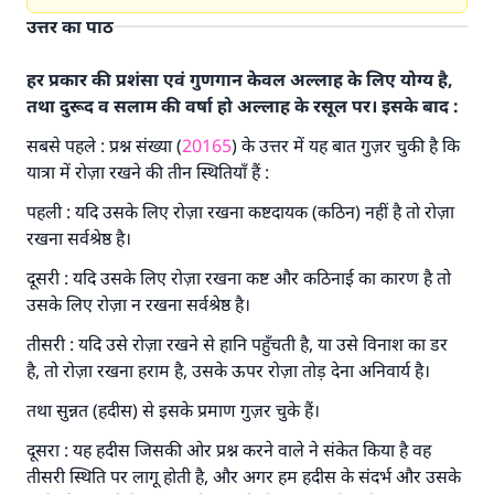
उत्तर का पाठ
हर प्रकार की प्रशंसा एवं गुणगान केवल अल्लाह के लिए योग्य है,
तथा दुरूद व सलाम की वर्षा हो अल्लाह के रसूल पर। इसके बाद :
सबसे पहले : प्रश्न संख्या (
20165
) के उत्तर में यह बात गुज़र चुकी है कि
यात्रा में रोज़ा रखने की तीन स्थितियाँ हैं :
पहली : यदि उसके लिए रोज़ा रखना कष्टदायक (कठिन) नहीं है तो रोज़ा
रखना सर्वश्रेष्ठ है।
दूसरी : यदि उसके लिए रोज़ा रखना कष्ट और कठिनाई का कारण है तो
उसके लिए रोज़ा न रखना सर्वश्रेष्ठ है।
तीसरी : यदि उसे रोज़ा रखने से हानि पहुँचती है, या उसे विनाश का डर
है, तो रोज़ा रखना हराम है, उसके ऊपर रोज़ा तोड़ देना अनिवार्य है।
तथा सुन्नत (हदीस) से इसके प्रमाण गुज़र चुके हैं।
दूसरा : यह हदीस जिसकी ओर प्रश्न करने वाले ने संकेत किया है वह
तीसरी स्थिति पर लागू होती है, और अगर हम हदीस के संदर्भ और उसके