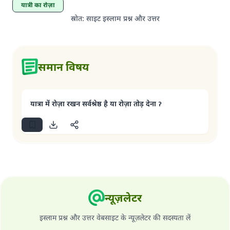
यात्री का रोज़ा
स्रोत
:
साइट इस्लाम प्रश्न और उत्तर
समान विषय
यात्रा में रोज़ा रखन सर्वश्रेष्ठ है या रोज़ा तोड़ देना ॽ
न्यूज़लेटर
इस्लाम प्रश्न और उत्तर वेबसाइट के न्यूज़लेटर की सदस्यता लें